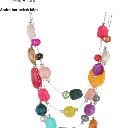
Andra har också köpt