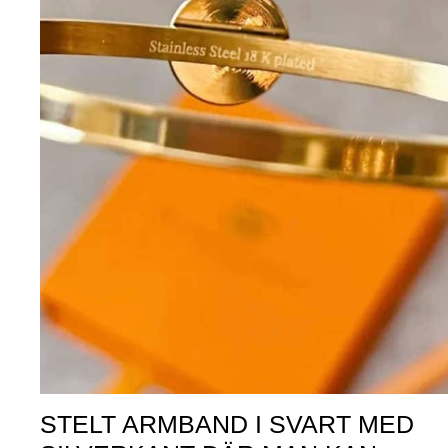
STELT ARMBAND I SVART MED