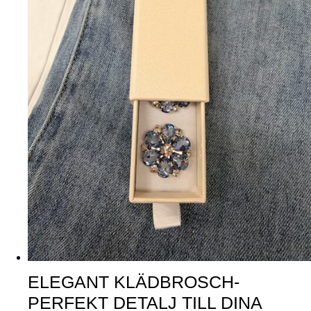
ELEGANT KLÄDBROSCH-
PERFEKT DETALJ TILL DINA