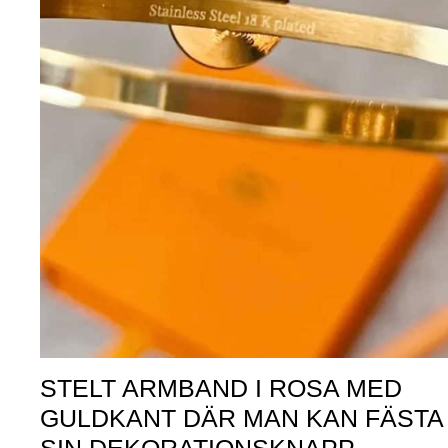
STELT ARMBAND I ROSA MED
GULDKANT DÄR MAN KAN FÄSTA
SIN DEKORATIONSKNAPP