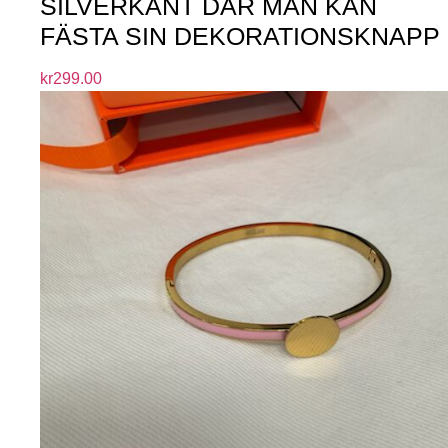
SILVERKANT DÄR MAN KAN
FÄSTA SIN DEKORATIONSKNAPP
kr
299.00