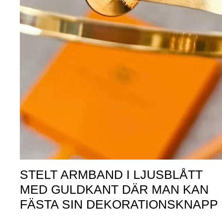
STELT ARMBAND I LJUSBLÅTT
MED GULDKANT DÄR MAN KAN
FÄSTA SIN DEKORATIONSKNAPP