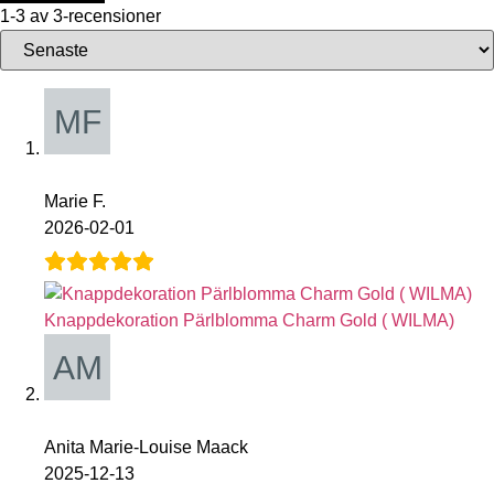
1-3 av 3-recensioner
Marie F.
2026-02-01
Knappdekoration Pärlblomma Charm Gold ( WILMA)
Anita Marie-Louise Maack
2025-12-13