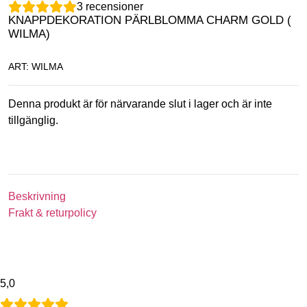
3
recensioner
KNAPPDEKORATION PÄRLBLOMMA CHARM GOLD (
WILMA)
ART: WILMA
Denna produkt är för närvarande slut i lager och är inte
tillgänglig.
Beskrivning
Frakt & returpolicy
5,0