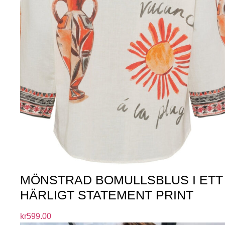
MÖNSTRAD BOMULLSBLUS I ETT
HÄRLIGT STATEMENT PRINT
kr
599.00