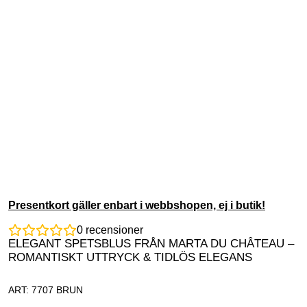
Presentkort gäller enbart i webbshopen, ej i butik!
0
recensioner
ELEGANT SPETSBLUS FRÅN MARTA DU CHÂTEAU –
ROMANTISKT UTTRYCK & TIDLÖS ELEGANS
ART: 7707 BRUN