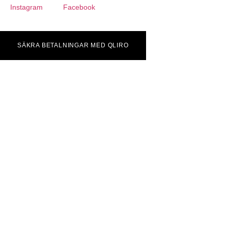
Instagram
Facebook
SÄKRA BETALNINGAR MED QLIRO