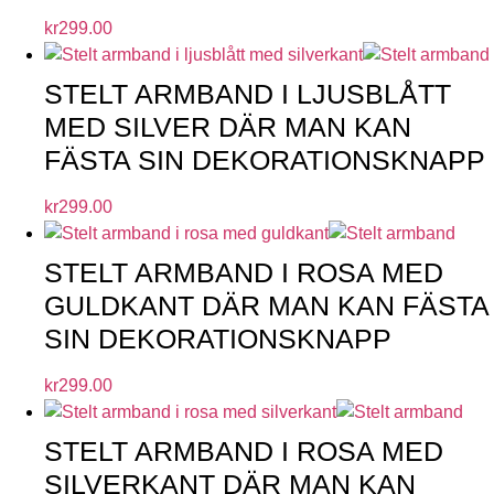
kr
299.00
STELT ARMBAND I LJUSBLÅTT
MED SILVER DÄR MAN KAN
FÄSTA SIN DEKORATIONSKNAPP
kr
299.00
STELT ARMBAND I ROSA MED
GULDKANT DÄR MAN KAN FÄSTA
SIN DEKORATIONSKNAPP
kr
299.00
STELT ARMBAND I ROSA MED
SILVERKANT DÄR MAN KAN