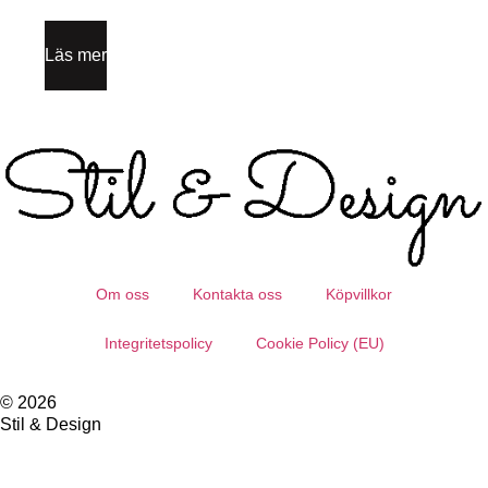
Läs mer
Om oss
Kontakta oss
Köpvillkor
Integritetspolicy
Cookie Policy (EU)
© 2026
Stil & Design