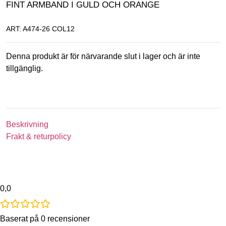
FINT ARMBAND I GULD OCH ORANGE
ART: A474-26 COL12
Denna produkt är för närvarande slut i lager och är inte
tillgänglig.
Beskrivning
Frakt & returpolicy
0,0
Baserat på 0 recensioner