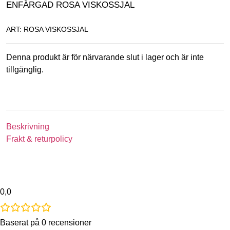
ENFÄRGAD ROSA VISKOSSJAL
ART: ROSA VISKOSSJAL
Denna produkt är för närvarande slut i lager och är inte
tillgänglig.
Beskrivning
Frakt & returpolicy
0,0
Baserat på 0 recensioner