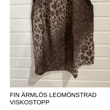
FIN ÄRMLÖS LEOMÖNSTRAD
VISKOSTOPP