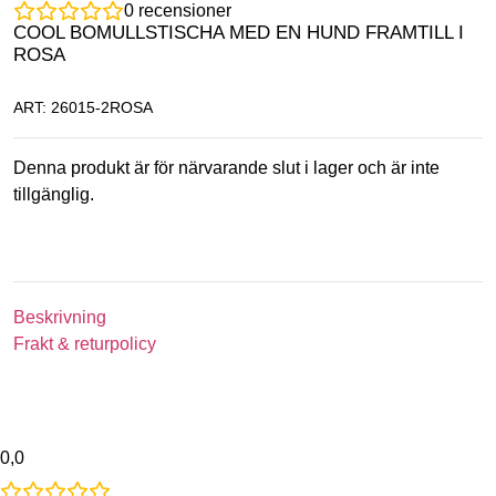
0
recensioner
COOL BOMULLSTISCHA MED EN HUND FRAMTILL I
ROSA
ART: 26015-2ROSA
Denna produkt är för närvarande slut i lager och är inte
tillgänglig.
Beskrivning
Frakt & returpolicy
0,0