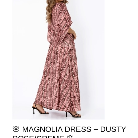
🌸 MAGNOLIA DRESS – DUSTY