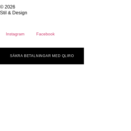
© 2026
Stil & Design
Instagram
Facebook
SÄKRA BETALNINGAR MED QLIRO