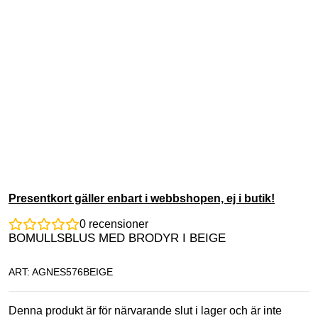
Presentkort gäller enbart i webbshopen, ej i butik!
0
recensioner
BOMULLSBLUS MED BRODYR I BEIGE
ART: AGNES576BEIGE
Denna produkt är för närvarande slut i lager och är inte