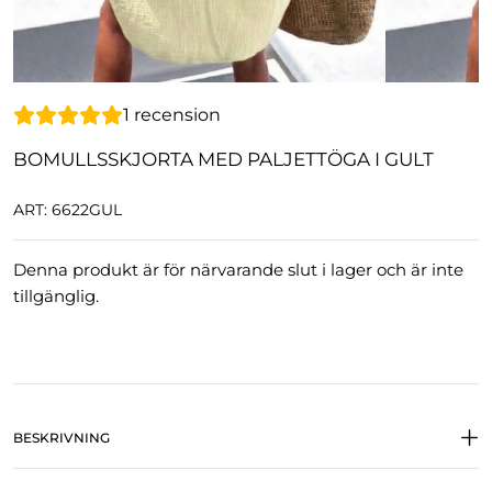
1
recension
BOMULLSSKJORTA MED PALJETTÖGA I GULT
ART: 6622GUL
Denna produkt är för närvarande slut i lager och är inte
tillgänglig.
BESKRIVNING