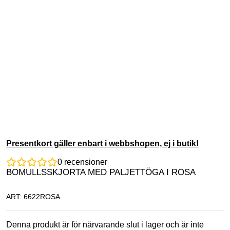
Presentkort gäller enbart i webbshopen, ej i butik!
0
recensioner
BOMULLSSKJORTA MED PALJETTÖGA I ROSA
ART: 6622ROSA
Denna produkt är för närvarande slut i lager och är inte