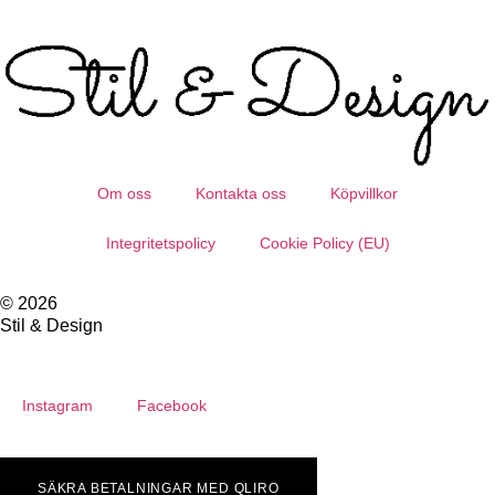
Om oss
Kontakta oss
Köpvillkor
Integritetspolicy
Cookie Policy (EU)
© 2026
Stil & Design
Instagram
Facebook
SÄKRA BETALNINGAR MED QLIRO