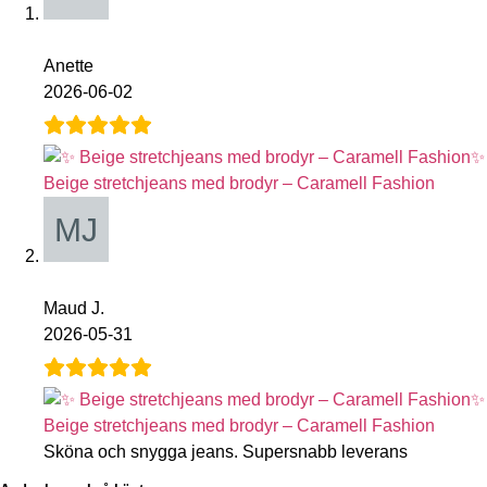
Anette
2026-06-02
✨
Beige stretchjeans med brodyr – Caramell Fashion
Maud J.
2026-05-31
✨
Beige stretchjeans med brodyr – Caramell Fashion
Sköna och snygga jeans. Supersnabb leverans