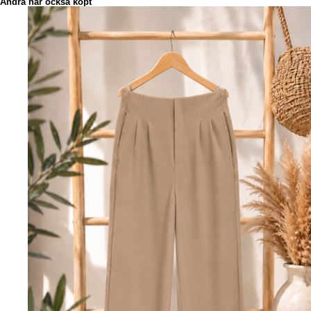
Andra har också köpt