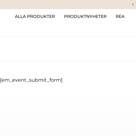
ALLA PRODUKTER
PRODUKTNYHETER
REA
[em_event_submit_form]