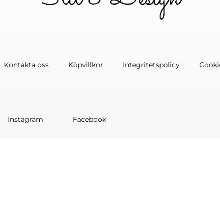
Kontakta oss
Köpvillkor
Integritetspolicy
Cooki
Instagram
Facebook