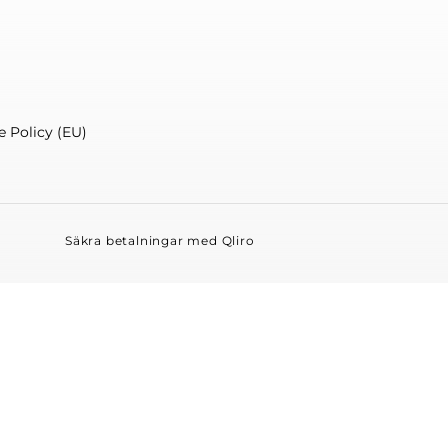
e Policy (EU)
Säkra betalningar med Qliro