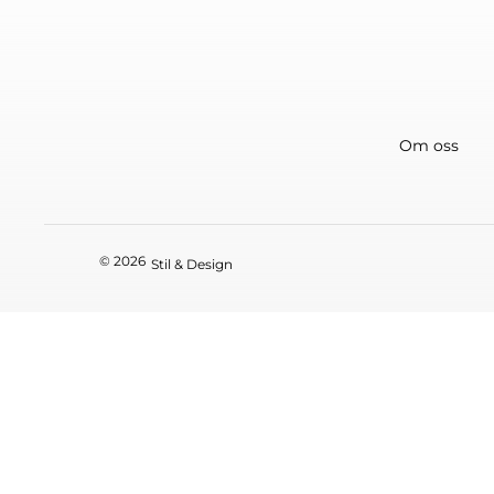
Om oss
© 2026
Stil & Design