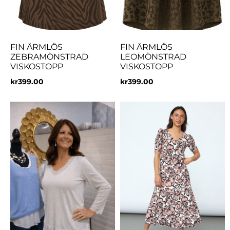
FIN ÄRMLÖS
FIN ÄRMLÖS
ZEBRAMÖNSTRAD
LEOMÖNSTRAD
VISKOSTOPP
VISKOSTOPP
kr
399.00
kr
399.00