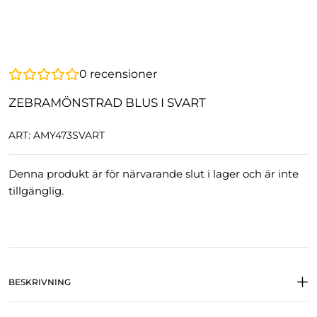
0
recensioner
ZEBRAMÖNSTRAD BLUS I SVART
ART: AMY473SVART
Denna produkt är för närvarande slut i lager och är inte
tillgänglig.
BESKRIVNING