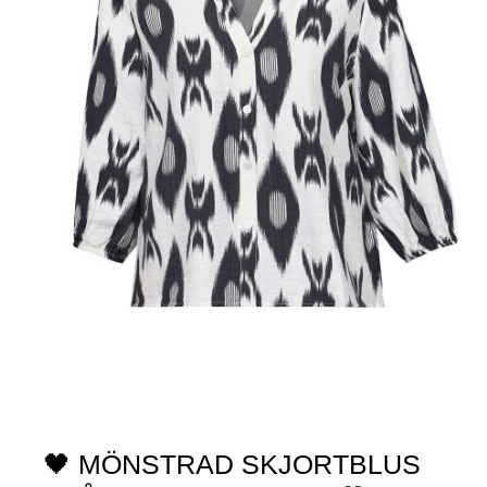
🖤 MÖNSTRAD SKJORTBLUS