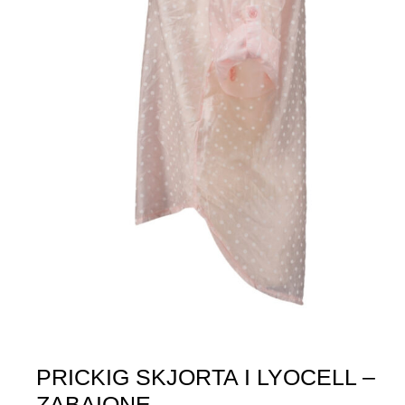
PRICKIG SKJORTA I LYOCELL –
ZABAIONE