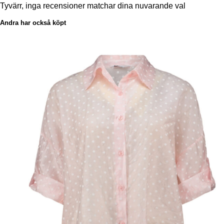
Tyvärr, inga recensioner matchar dina nuvarande val
Andra har också köpt