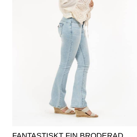
FANTASTISKT FIN BRODERAD