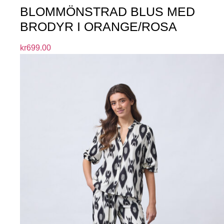
BLOMMÖNSTRAD BLUS MED
BRODYR I ORANGE/ROSA
kr
699.00