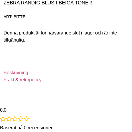
ZEBRA RANDIG BLUS I BEIGA TONER
ART: BITTE
Denna produkt är för närvarande slut i lager och är inte
tillgänglig.
Beskrivning
Frakt & returpolicy
0,0
Baserat på 0 recensioner