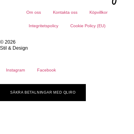
Om oss
Kontakta oss
Köpvillkor
Integritetspolicy
Cookie Policy (EU)
© 2026
Stil & Design
Instagram
Facebook
SÄKRA BETALNINGAR MED QLIRO