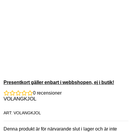
Presentkort gäller enbart i webbshopen, ej i butik!
0
recensioner
VOLANGKJOL
ART: VOLANGKJOL
Denna produkt är för närvarande slut i lager och är inte