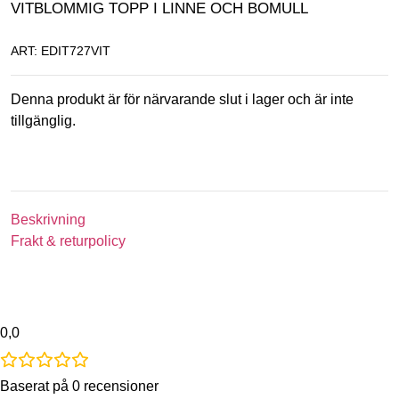
VITBLOMMIG TOPP I LINNE OCH BOMULL
ART: EDIT727VIT
Denna produkt är för närvarande slut i lager och är inte
tillgänglig.
Beskrivning
Frakt & returpolicy
0,0
Baserat på 0 recensioner