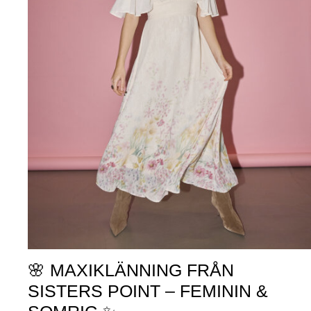
🌸 MAXIKLÄNNING FRÅN
SISTERS POINT – FEMININ &