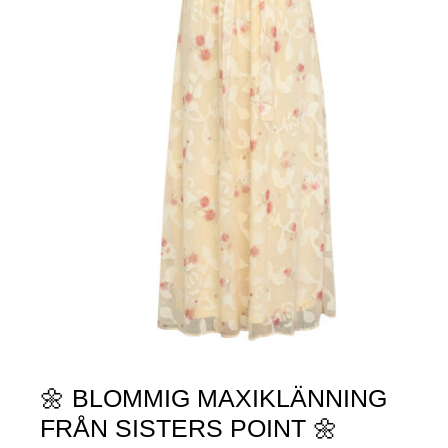
🌼 BLOMMIG MAXIKLÄNNING
FRÅN SISTERS POINT 🌼