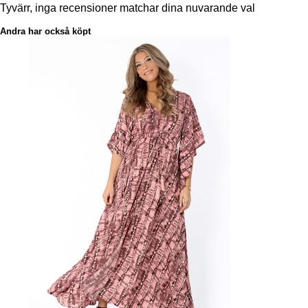
Tyvärr, inga recensioner matchar dina nuvarande val
Andra har också köpt