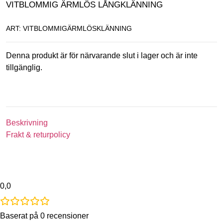
VITBLOMMIG ÄRMLÖS LÅNGKLÄNNING
ART: VITBLOMMIGÄRMLÖSKLÄNNING
Denna produkt är för närvarande slut i lager och är inte
tillgänglig.
Beskrivning
Frakt & returpolicy
0,0
Baserat på 0 recensioner