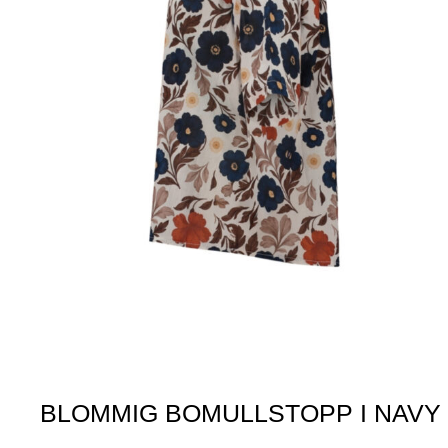
BLOMMIG BOMULLSTOPP I NAVY