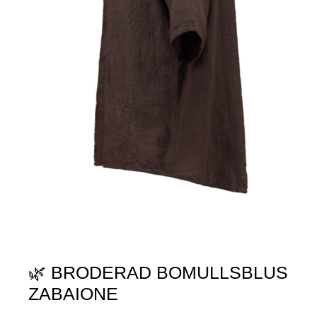
🌿 BRODERAD BOMULLSBLUS
ZABAIONE