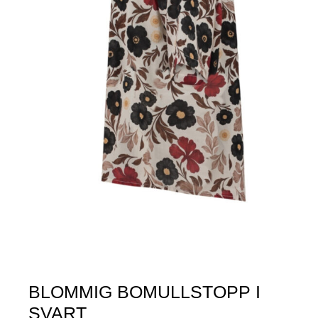
BLOMMIG BOMULLSTOPP I
SVART