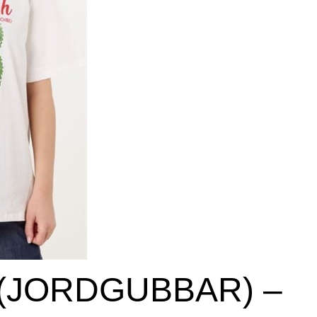
 (JORDGUBBAR) –