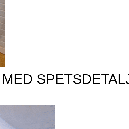
 MED SPETSDETAL