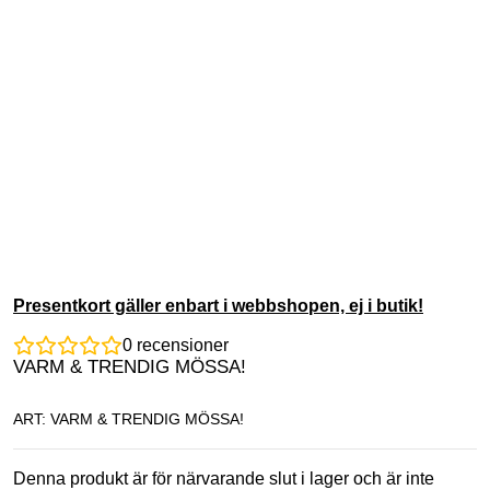
Presentkort gäller enbart i webbshopen, ej i butik!
0
recensioner
VARM & TRENDIG MÖSSA!
ART: VARM & TRENDIG MÖSSA!
Denna produkt är för närvarande slut i lager och är inte