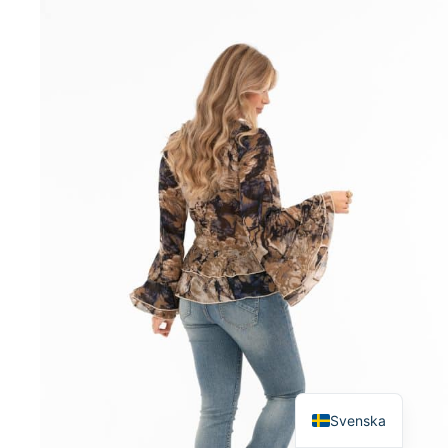
English
Svenska