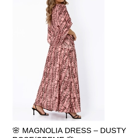
🌸 MAGNOLIA DRESS – DUSTY