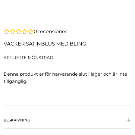
0
recensioner
VACKER SATINBLUS MED BLING
ART: JETTE MÖNSTRAD
Denna produkt är för närvarande slut i lager och är inte
tillgänglig.
BESKRIVNING