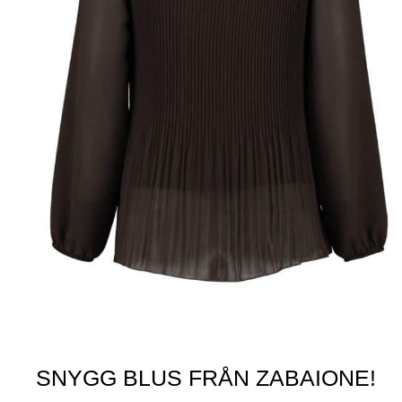
SNYGG BLUS FRÅN ZABAIONE!