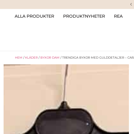
ALLA PRODUKTER
PRODUKTNYHETER
REA
HEM
/
KLÄDER
/
BYXOR DAM
/ TRENDIGA BYXOR MED GULDDETALJER – CAR