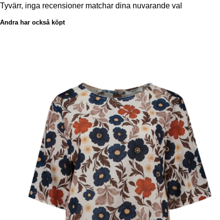
Tyvärr, inga recensioner matchar dina nuvarande val
Andra har också köpt