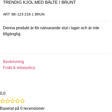
TRENDIG KJOL MED BÄLTE I BRUNT
ART: BK-123-218-1 BRUN
Denna produkt är för närvarande slut i lager och är inte
tillgänglig.
Beskrivning
Frakt & returpolicy
0,0
Baserat på 0 recensioner