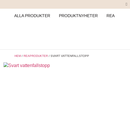
ALLA PRODUKTER
PRODUKTNYHETER
REA
HEM
/
REAPRODUKTER
/ SVART VATTENFALLSTOPP