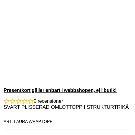
Presentkort gäller enbart i webbshopen, ej i butik!
0
recensioner
SVART PLISSERAD OMLOTTOPP I STRUKTURTRIKÅ
ART: LAURA WRAPTOPP