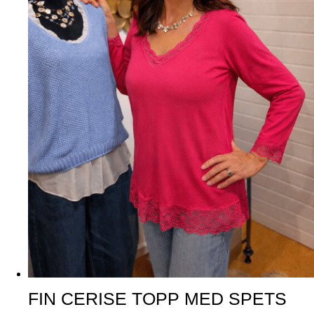
FIN CERISE TOPP MED SPETS