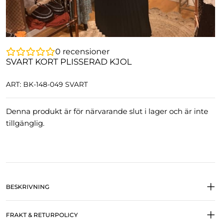
0
recensioner
SVART KORT PLISSERAD KJOL
ART: BK-148-049 SVART
Denna produkt är för närvarande slut i lager och är inte
tillgänglig.
BESKRIVNING
FRAKT & RETURPOLICY