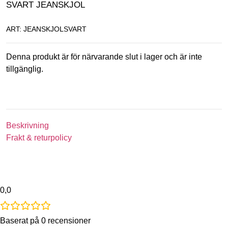
SVART JEANSKJOL
ART: JEANSKJOLSVART
Denna produkt är för närvarande slut i lager och är inte
tillgänglig.
Beskrivning
Frakt & returpolicy
0,0
Baserat på 0 recensioner