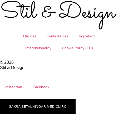
Om oss
Kontakta oss
Köpvillkor
Integritetspolicy
Cookie Policy (EU)
© 2026
Stil & Design
Instagram
Facebook
SÄKRA BETALNINGAR MED QLIRO