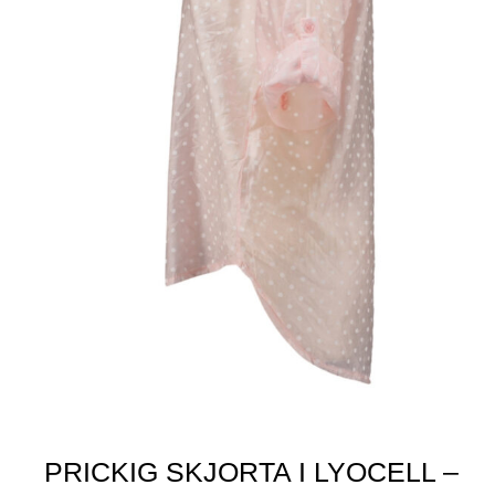
PRICKIG SKJORTA I LYOCELL –