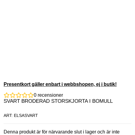
Presentkort gäller enbart i webbshopen, ej i butik!
0
recensioner
SVART BRODERAD STORSKJORTA I BOMULL
ART: ELSASVART
Denna produkt är för närvarande slut i lager och är inte