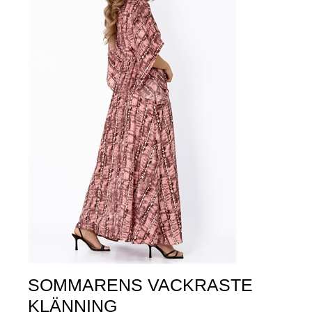
SOMMARENS VACKRASTE
KLÄNNING