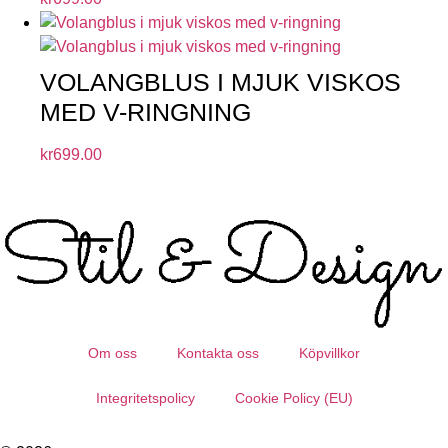
VOLANGBLUS I MJUK VISKOS
MED V-RINGNING
kr
699.00
Om oss
Kontakta oss
Köpvillkor
Integritetspolicy
Cookie Policy (EU)