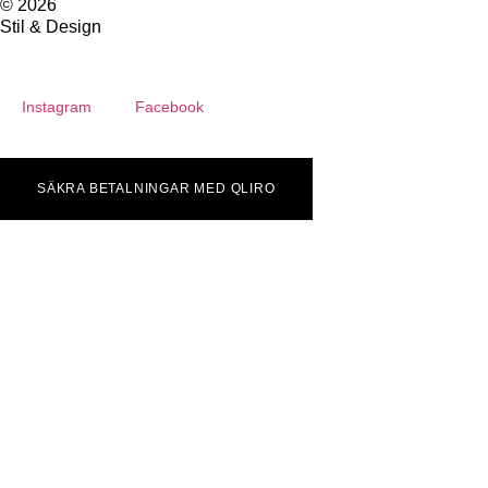
© 2026
Stil & Design
Instagram
Facebook
SÄKRA BETALNINGAR MED QLIRO