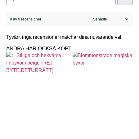
0 av 0 recensioner
Tyvärr, inga recensioner matchar dina nuvarande val
ANDRA HAR OCKSÅ KÖPT