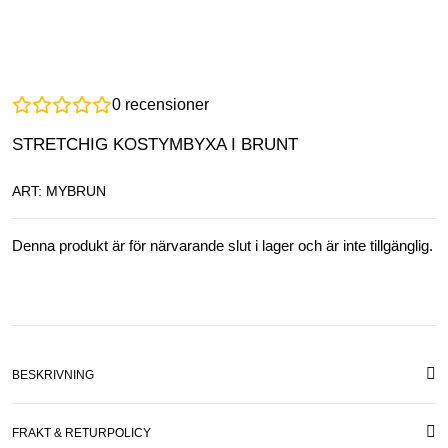
0
recensioner
STRETCHIG KOSTYMBYXA I BRUNT
ART: MYBRUN
Denna produkt är för närvarande slut i lager och är inte tillgänglig.
BESKRIVNING
FRAKT & RETURPOLICY