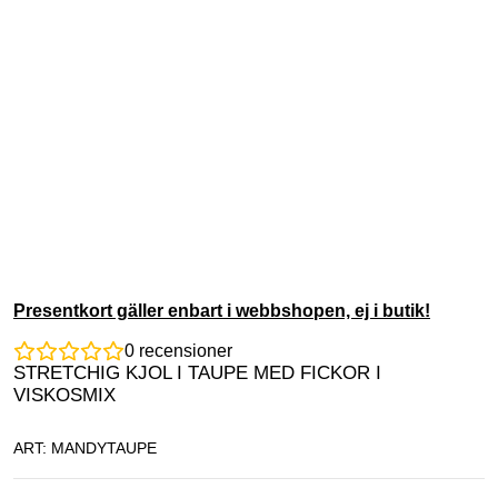
Presentkort gäller enbart i webbshopen, ej i butik!
0
recensioner
STRETCHIG KJOL I TAUPE MED FICKOR I
VISKOSMIX
ART: MANDYTAUPE