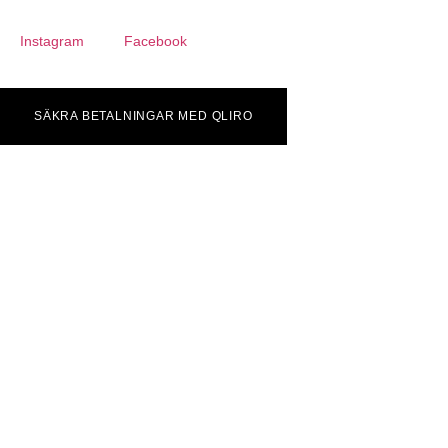
Instagram
Facebook
SÄKRA BETALNINGAR MED QLIRO