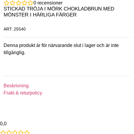
0
recensioner
STICKAD TRÖJA I MÖRK CHOKLADBRUN MED
MÖNSTER I HÄRLIGA FÄRGER
ART: 25540
Denna produkt är för närvarande slut i lager och är inte
tillgänglig.
Beskrivning
Frakt & returpolicy
0,0