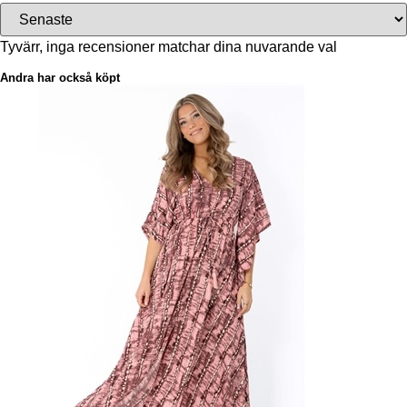
Tyvärr, inga recensioner matchar dina nuvarande val
Andra har också köpt