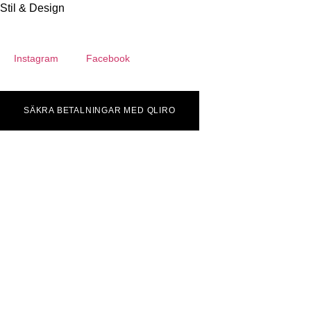
Stil & Design
Instagram
Facebook
SÄKRA BETALNINGAR MED QLIRO