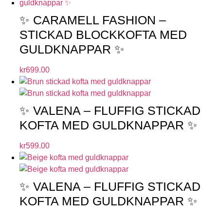
✨ CARAMELL FASHION –
STICKAD BLOCKKOFTA MED
GULDKNAPPAR ✨
kr
699.00
✨ VALENA – FLUFFIG STICKAD
KOFTA MED GULDKNAPPAR ✨
kr
599.00
✨ VALENA – FLUFFIG STICKAD
KOFTA MED GULDKNAPPAR ✨