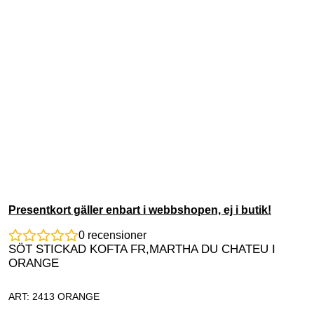
Presentkort gäller enbart i webbshopen, ej i butik!
0
recensioner
SÖT STICKAD KOFTA FR,MARTHA DU CHATEU I
ORANGE
ART: 2413 ORANGE