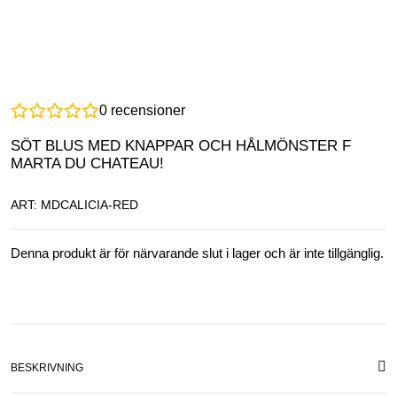
0
recensioner
SÖT BLUS MED KNAPPAR OCH HÅLMÖNSTER F
MARTA DU CHATEAU!
ART: MDCALICIA-RED
Denna produkt är för närvarande slut i lager och är inte tillgänglig.
BESKRIVNING