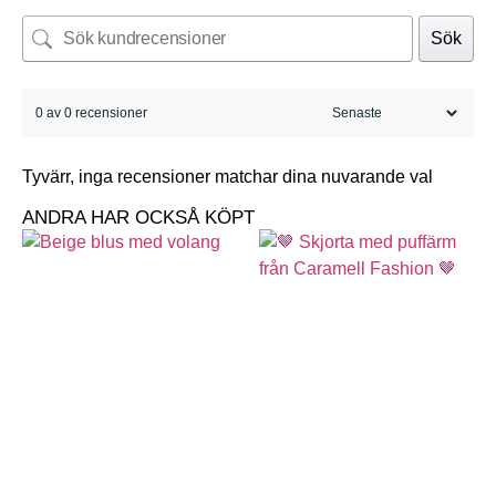
Sök
0 av 0 recensioner
Tyvärr, inga recensioner matchar dina nuvarande val
ANDRA HAR OCKSÅ KÖPT