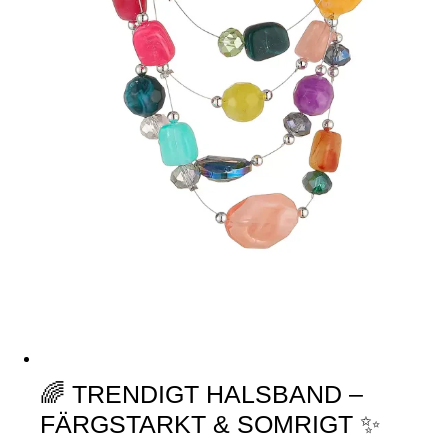
🌈 TRENDIGT HALSBAND –
FÄRGSTARKT & SOMRIGT ✨