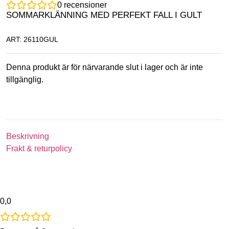
0
recensioner
SOMMARKLÄNNING MED PERFEKT FALL I GULT
ART: 26110GUL
Denna produkt är för närvarande slut i lager och är inte
tillgänglig.
Beskrivning
Frakt & returpolicy
0,0