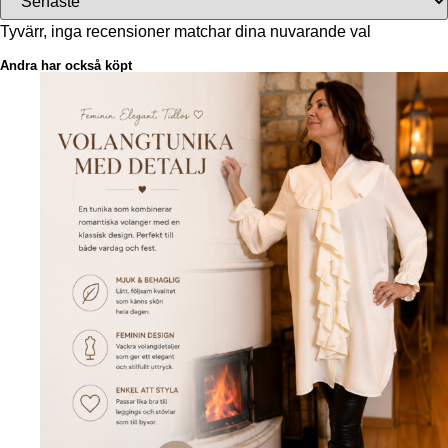
Tyvärr, inga recensioner matchar dina nuvarande val
Andra har också köpt