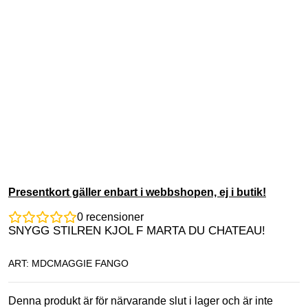
Presentkort gäller enbart i webbshopen, ej i butik!
0
recensioner
SNYGG STILREN KJOL F MARTA DU CHATEAU!
ART: MDCMAGGIE FANGO
Denna produkt är för närvarande slut i lager och är inte