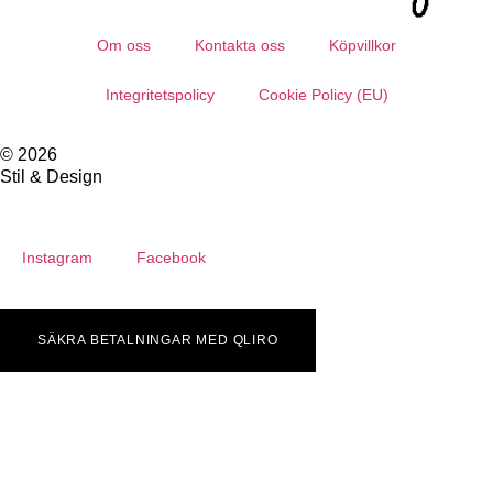
Om oss
Kontakta oss
Köpvillkor
Integritetspolicy
Cookie Policy (EU)
© 2026
Stil & Design
Instagram
Facebook
SÄKRA BETALNINGAR MED QLIRO