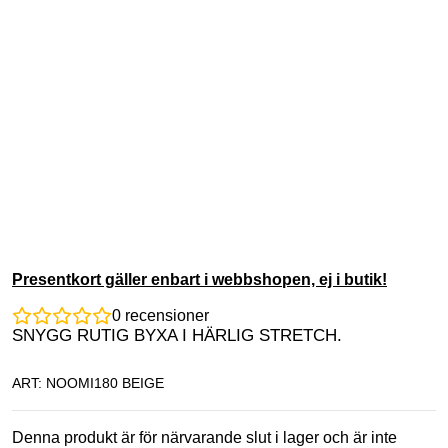
Presentkort gäller enbart i webbshopen, ej i butik!
0
recensioner
SNYGG RUTIG BYXA I HÄRLIG STRETCH.
ART: NOOMI180 BEIGE
Denna produkt är för närvarande slut i lager och är inte