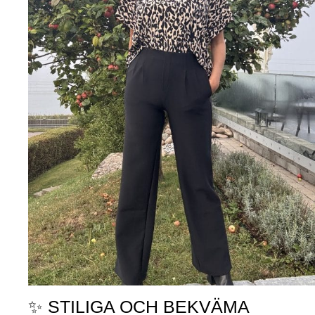
✨ STILIGA OCH BEKVÄMA