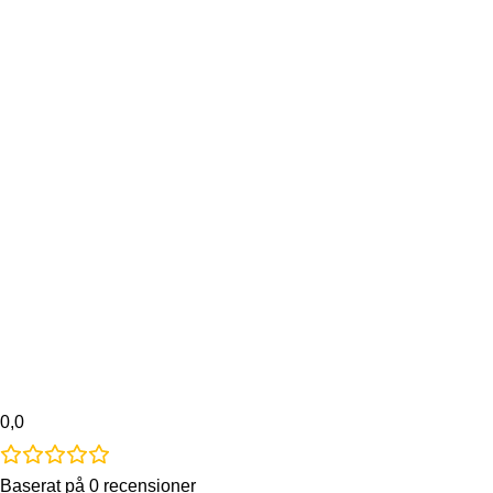
0,0
Baserat på 0 recensioner