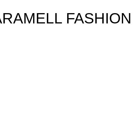
ARAMELL FASHION