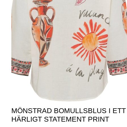
MÖNSTRAD BOMULLSBLUS I ETT
HÄRLIGT STATEMENT PRINT