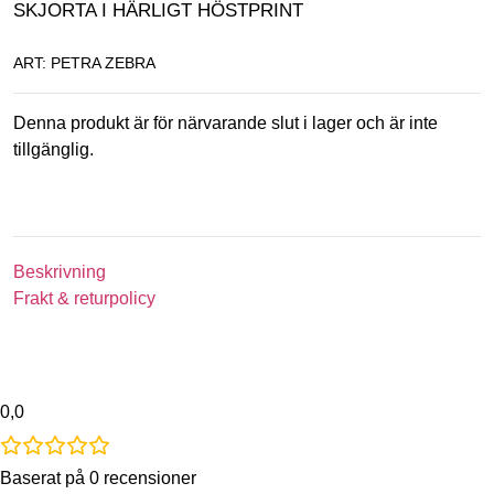
SKJORTA I HÄRLIGT HÖSTPRINT
ART: PETRA ZEBRA
Denna produkt är för närvarande slut i lager och är inte
tillgänglig.
Beskrivning
Frakt & returpolicy
0,0
Baserat på 0 recensioner