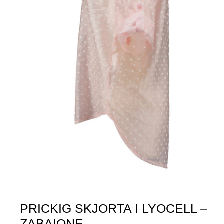
PRICKIG SKJORTA I LYOCELL –
ZABAIONE