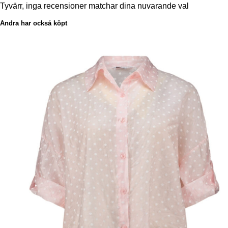
Tyvärr, inga recensioner matchar dina nuvarande val
Andra har också köpt