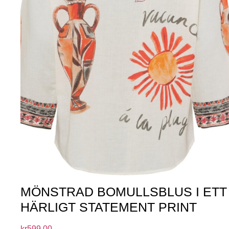
MÖNSTRAD BOMULLSBLUS I ETT
HÄRLIGT STATEMENT PRINT
kr
599.00