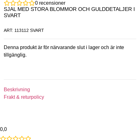
0
recensioner
SJAL MED STORA BLOMMOR OCH GULDDETALJER I
SVART
ART: 113112 SVART
Denna produkt är för närvarande slut i lager och är inte
tillgänglig.
Beskrivning
Frakt & returpolicy
0,0