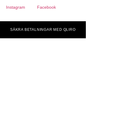
Instagram
Facebook
SÄKRA BETALNINGAR MED QLIRO