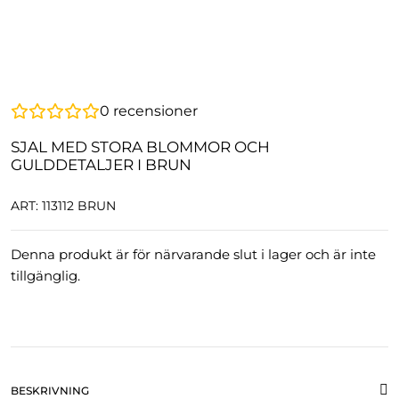
0
recensioner
SJAL MED STORA BLOMMOR OCH
GULDDETALJER I BRUN
ART: 113112 BRUN
Denna produkt är för närvarande slut i lager och är inte
tillgänglig.
BESKRIVNING