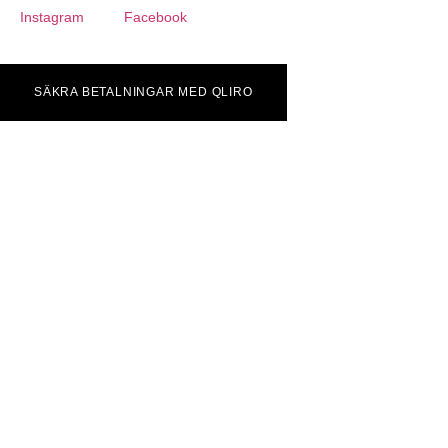
Instagram
Facebook
SÄKRA BETALNINGAR MED QLIRO