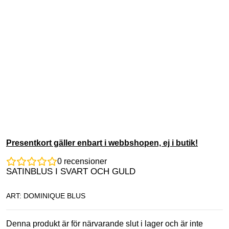
Presentkort gäller enbart i webbshopen, ej i butik!
0
recensioner
SATINBLUS I SVART OCH GULD
ART: DOMINIQUE BLUS
Denna produkt är för närvarande slut i lager och är inte