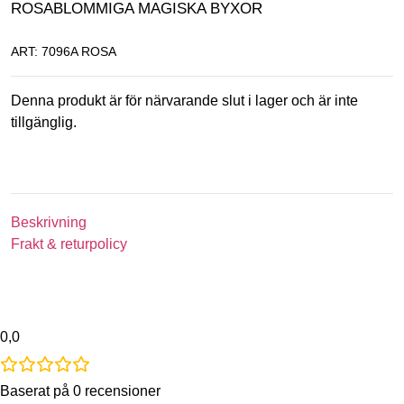
ROSABLOMMIGA MAGISKA BYXOR
ART: 7096A ROSA
Denna produkt är för närvarande slut i lager och är inte
tillgänglig.
Beskrivning
Frakt & returpolicy
0,0
Baserat på 0 recensioner