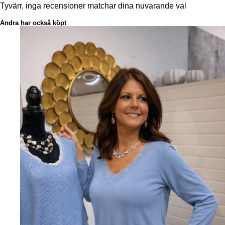
Tyvärr, inga recensioner matchar dina nuvarande val
Andra har också köpt