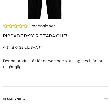
0
recensioner
RIBBADE BYXOR F ZABAIONE!
ART: BK-123-212 SVART
Denna produkt är för närvarande slut i lager och är inte
tillgänglig.
BESKRIVNING