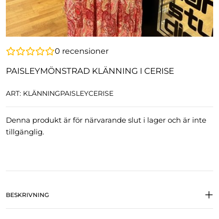
0
recensioner
PAISLEYMÖNSTRAD KLÄNNING I CERISE
ART: KLÄNNINGPAISLEYCERISE
Denna produkt är för närvarande slut i lager och är inte
tillgänglig.
BESKRIVNING