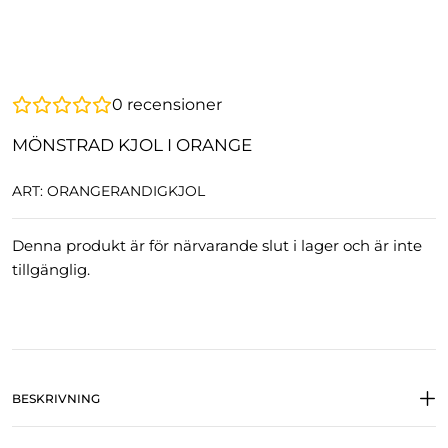
0
recensioner
MÖNSTRAD KJOL I ORANGE
ART: ORANGERANDIGKJOL
Denna produkt är för närvarande slut i lager och är inte
tillgänglig.
BESKRIVNING