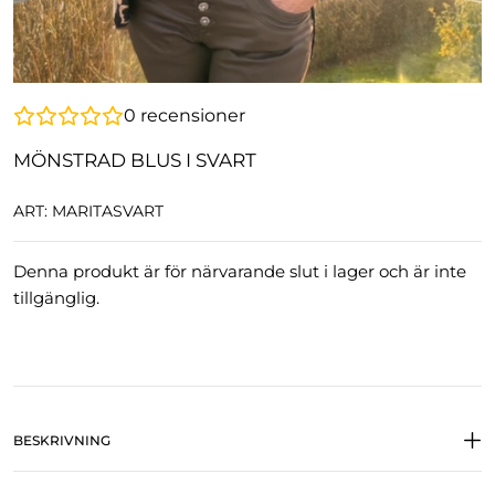
0
recensioner
MÖNSTRAD BLUS I SVART
ART: MARITASVART
Denna produkt är för närvarande slut i lager och är inte
tillgänglig.
BESKRIVNING