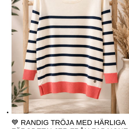
💙 RANDIG TRÖJA MED HÄRLIGA