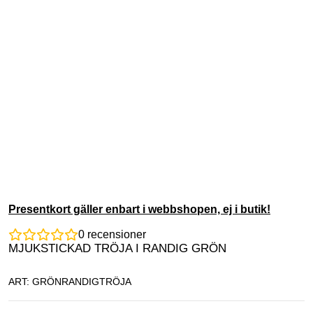
Presentkort gäller enbart i webbshopen, ej i butik!
0
recensioner
MJUKSTICKAD TRÖJA I RANDIG GRÖN
ART: GRÖNRANDIGTRÖJA